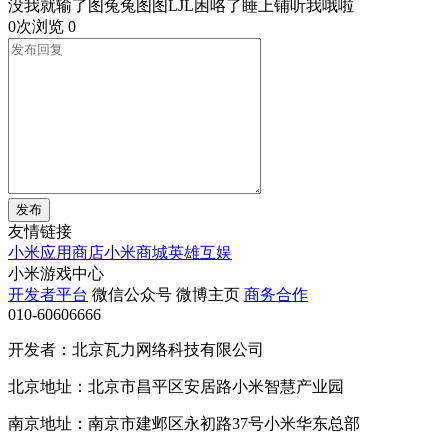
没我就输了图兔兔图图LJL困咯了睡上铺听我哦啦
0次浏览
0
发布
友情链接
小米应用商店
小米商城
英雄互娱
小米游戏中心
开发者平台
微信公众号
微博主页
商务合作
010-60606666
开发者：北京瓦力网络科技有限公司
北京地址：北京市昌平区安居路小米智慧产业园
南京地址：南京市建邺区永初路37号小米华东总部