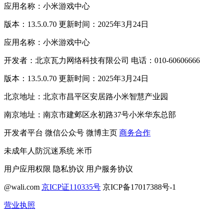
应用名称：小米游戏中心
版本：13.5.0.70 更新时间：2025年3月24日
应用名称：小米游戏中心
开发者：北京瓦力网络科技有限公司 电话：010-60606666
版本：13.5.0.70 更新时间：2025年3月24日
北京地址：北京市昌平区安居路小米智慧产业园
南京地址：南京市建邺区永初路37号小米华东总部
开发者平台
微信公众号
微博主页
商务合作
未成年人防沉迷系统
米币
用户应用权限
隐私协议
用户服务协议
@wali.com
京ICP证110335号
京ICP备17017388号-1
营业执照