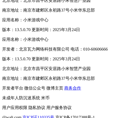
北京地址：北京市昌平区安居路小米智慧产业园
南京地址：南京市建邺区永初路37号小米华东总部
应用名称：小米游戏中心
版本：13.5.0.70 更新时间：2025年3月24日
应用名称：小米游戏中心
开发者：北京瓦力网络科技有限公司 电话：010-60606666
版本：13.5.0.70 更新时间：2025年3月24日
北京地址：北京市昌平区安居路小米智慧产业园
南京地址：南京市建邺区永初路37号小米华东总部
开发者平台
微信公众号
微博主页
商务合作
未成年人防沉迷系统
米币
用户应用权限
隐私协议
用户服务协议
@wali.com
京ICP证110335号
京ICP备17017388号-1