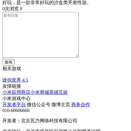
好玩，是一款非常好玩的沙盒类开发性游。
0次浏览
0
发布
相关游戏
迷你世界
4.5
友情链接
小米应用商店
小米商城
英雄互娱
小米游戏中心
开发者平台
微信公众号
微博主页
商务合作
010-60606666
开发者：北京瓦力网络科技有限公司