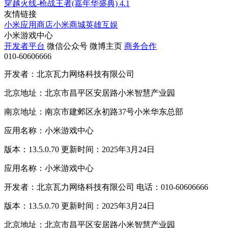
穿越火线-枪战王者(嘉年华盛典)
4.1
友情链接
小米应用商店
小米商城
英雄互娱
小米游戏中心
开发者平台
微信公众号
微博主页
商务合作
010-60606666
开发者：北京瓦力网络科技有限公司
北京地址：北京市昌平区安居路小米智慧产业园
南京地址：南京市建邺区永初路37号小米华东总部
应用名称：小米游戏中心
版本：13.5.0.70 更新时间：2025年3月24日
应用名称：小米游戏中心
开发者：北京瓦力网络科技有限公司 电话：010-60606666
版本：13.5.0.70 更新时间：2025年3月24日
北京地址：北京市昌平区安居路小米智慧产业园