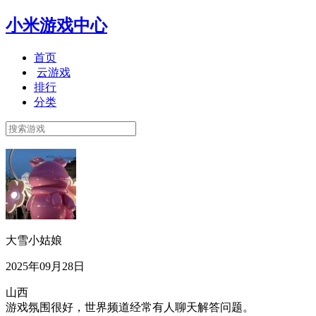
小米游戏中心
首页
云游戏
排行
分类
大雪小姑娘
2025年09月28日
山西
游戏氛围很好，世界频道经常有人聊天解答问题。