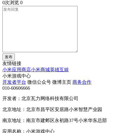
0次浏览
0
发布
友情链接
小米应用商店
小米商城
英雄互娱
小米游戏中心
开发者平台
微信公众号
微博主页
商务合作
010-60606666
开发者：北京瓦力网络科技有限公司
北京地址：北京市昌平区安居路小米智慧产业园
南京地址：南京市建邺区永初路37号小米华东总部
应用名称：小米游戏中心