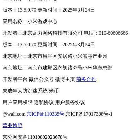
版本：13.5.0.70 更新时间：2025年3月24日
应用名称：小米游戏中心
开发者：北京瓦力网络科技有限公司 电话：010-60606666
版本：13.5.0.70 更新时间：2025年3月24日
北京地址：北京市昌平区安居路小米智慧产业园
南京地址：南京市建邺区永初路37号小米华东总部
开发者平台
微信公众号
微博主页
商务合作
未成年人防沉迷系统
米币
用户应用权限
隐私协议
用户服务协议
@wali.com
京ICP证110335号
京ICP备17017388号-1
营业执照
京公网安备11010802023678号