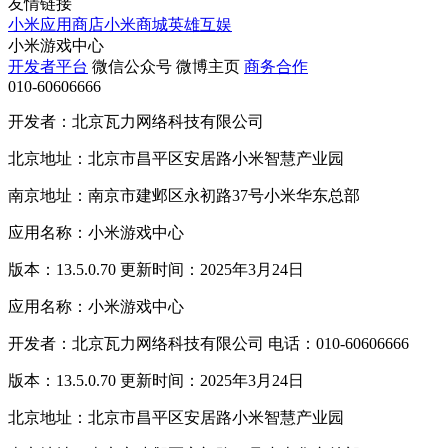
友情链接
小米应用商店
小米商城
英雄互娱
小米游戏中心
开发者平台
微信公众号
微博主页
商务合作
010-60606666
开发者：北京瓦力网络科技有限公司
北京地址：北京市昌平区安居路小米智慧产业园
南京地址：南京市建邺区永初路37号小米华东总部
应用名称：小米游戏中心
版本：13.5.0.70 更新时间：2025年3月24日
应用名称：小米游戏中心
开发者：北京瓦力网络科技有限公司 电话：010-60606666
版本：13.5.0.70 更新时间：2025年3月24日
北京地址：北京市昌平区安居路小米智慧产业园