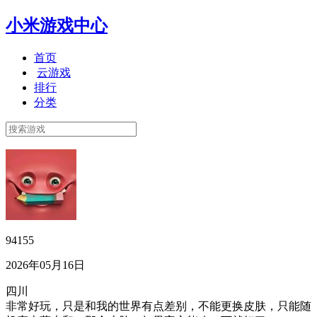
小米游戏中心
首页
云游戏
排行
分类
94155
2026年05月16日
四川
非常好玩，只是和我的世界有点差别，不能更换皮肤，只能随