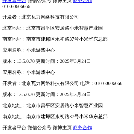
开发者平台
微信公众号
微博主页
商务合作
010-60606666
开发者：北京瓦力网络科技有限公司
北京地址：北京市昌平区安居路小米智慧产业园
南京地址：南京市建邺区永初路37号小米华东总部
应用名称：小米游戏中心
版本：13.5.0.70 更新时间：2025年3月24日
应用名称：小米游戏中心
开发者：北京瓦力网络科技有限公司 电话：010-60606666
版本：13.5.0.70 更新时间：2025年3月24日
北京地址：北京市昌平区安居路小米智慧产业园
南京地址：南京市建邺区永初路37号小米华东总部
开发者平台
微信公众号
微博主页
商务合作