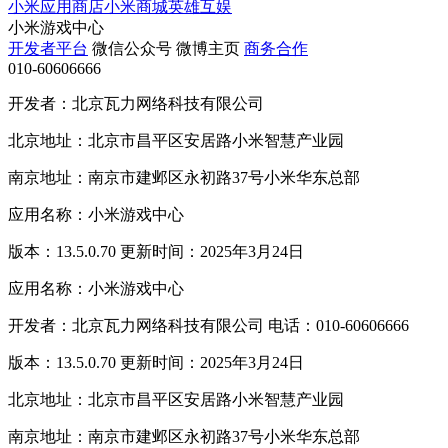
小米应用商店
小米商城
英雄互娱
小米游戏中心
开发者平台
微信公众号
微博主页
商务合作
010-60606666
开发者：北京瓦力网络科技有限公司
北京地址：北京市昌平区安居路小米智慧产业园
南京地址：南京市建邺区永初路37号小米华东总部
应用名称：小米游戏中心
版本：13.5.0.70 更新时间：2025年3月24日
应用名称：小米游戏中心
开发者：北京瓦力网络科技有限公司 电话：010-60606666
版本：13.5.0.70 更新时间：2025年3月24日
北京地址：北京市昌平区安居路小米智慧产业园
南京地址：南京市建邺区永初路37号小米华东总部