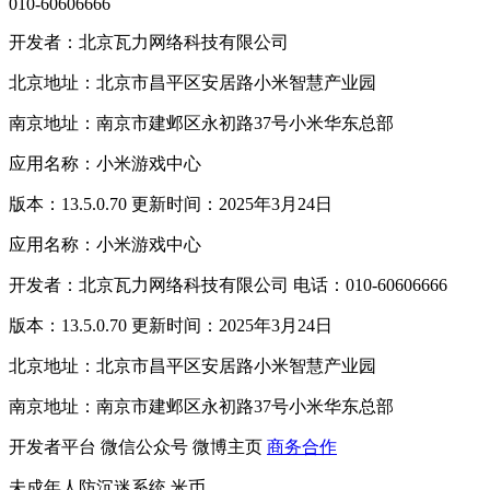
010-60606666
开发者：北京瓦力网络科技有限公司
北京地址：北京市昌平区安居路小米智慧产业园
南京地址：南京市建邺区永初路37号小米华东总部
应用名称：小米游戏中心
版本：13.5.0.70 更新时间：2025年3月24日
应用名称：小米游戏中心
开发者：北京瓦力网络科技有限公司 电话：010-60606666
版本：13.5.0.70 更新时间：2025年3月24日
北京地址：北京市昌平区安居路小米智慧产业园
南京地址：南京市建邺区永初路37号小米华东总部
开发者平台
微信公众号
微博主页
商务合作
未成年人防沉迷系统
米币