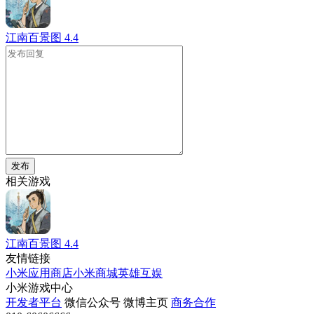
江南百景图
4.4
发布
相关游戏
江南百景图
4.4
友情链接
小米应用商店
小米商城
英雄互娱
小米游戏中心
开发者平台
微信公众号
微博主页
商务合作