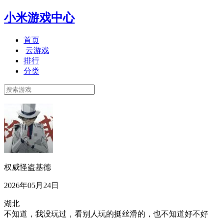
小米游戏中心
首页
云游戏
排行
分类
权威怪盗基德
2026年05月24日
湖北
不知道，我没玩过，看别人玩的挺丝滑的，也不知道好不好