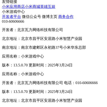
友情链接
小米应用商店
小米商城
英雄互娱
小米游戏中心
开发者平台
微信公众号
微博主页
商务合作
010-60606666
开发者：北京瓦力网络科技有限公司
北京地址：北京市昌平区安居路小米智慧产业园
南京地址：南京市建邺区永初路37号小米华东总部
应用名称：小米游戏中心
版本：13.5.0.70 更新时间：2025年3月24日
应用名称：小米游戏中心
开发者：北京瓦力网络科技有限公司 电话：010-60606666
版本：13.5.0.70 更新时间：2025年3月24日
北京地址：北京市昌平区安居路小米智慧产业园