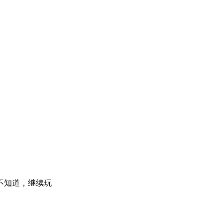
不知道，继续玩