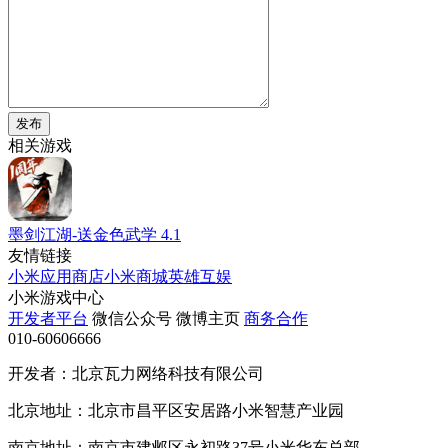
发布
相关游戏
墨剑江湖-送金色武学
4.1
友情链接
小米应用商店
小米商城
英雄互娱
小米游戏中心
开发者平台
微信公众号
微博主页
商务合作
010-60606666
开发者：北京瓦力网络科技有限公司
北京地址：北京市昌平区安居路小米智慧产业园
南京地址：南京市建邺区永初路37号小米华东总部