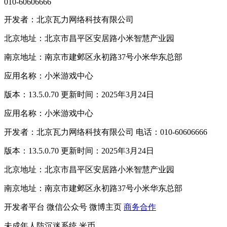
010-60606666
开发者：北京瓦力网络科技有限公司
北京地址：北京市昌平区安居路小米智慧产业园
南京地址：南京市建邺区永初路37号小米华东总部
应用名称：小米游戏中心
版本：13.5.0.70 更新时间：2025年3月24日
应用名称：小米游戏中心
开发者：北京瓦力网络科技有限公司 电话：010-60606666
版本：13.5.0.70 更新时间：2025年3月24日
北京地址：北京市昌平区安居路小米智慧产业园
南京地址：南京市建邺区永初路37号小米华东总部
开发者平台
微信公众号
微博主页
商务合作
未成年人防沉迷系统
米币