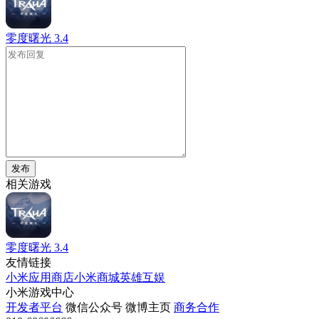
零度曙光
3.4
发布
相关游戏
零度曙光
3.4
友情链接
小米应用商店
小米商城
英雄互娱
小米游戏中心
开发者平台
微信公众号
微博主页
商务合作