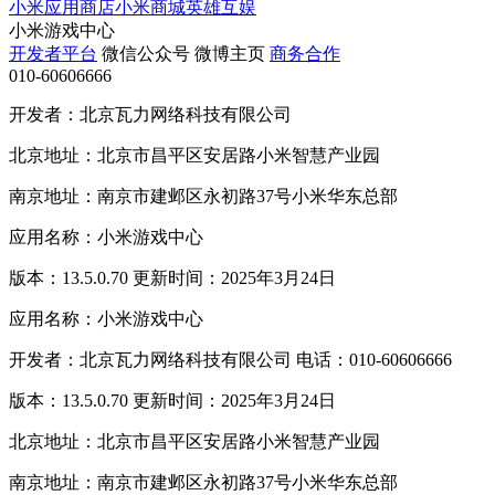
小米应用商店
小米商城
英雄互娱
小米游戏中心
开发者平台
微信公众号
微博主页
商务合作
010-60606666
开发者：北京瓦力网络科技有限公司
北京地址：北京市昌平区安居路小米智慧产业园
南京地址：南京市建邺区永初路37号小米华东总部
应用名称：小米游戏中心
版本：13.5.0.70 更新时间：2025年3月24日
应用名称：小米游戏中心
开发者：北京瓦力网络科技有限公司 电话：010-60606666
版本：13.5.0.70 更新时间：2025年3月24日
北京地址：北京市昌平区安居路小米智慧产业园
南京地址：南京市建邺区永初路37号小米华东总部