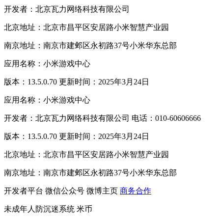
开发者：北京瓦力网络科技有限公司
北京地址：北京市昌平区安居路小米智慧产业园
南京地址：南京市建邺区永初路37号小米华东总部
应用名称：小米游戏中心
版本：13.5.0.70 更新时间：2025年3月24日
应用名称：小米游戏中心
开发者：北京瓦力网络科技有限公司 电话：010-60606666
版本：13.5.0.70 更新时间：2025年3月24日
北京地址：北京市昌平区安居路小米智慧产业园
南京地址：南京市建邺区永初路37号小米华东总部
开发者平台
微信公众号
微博主页
商务合作
未成年人防沉迷系统
米币