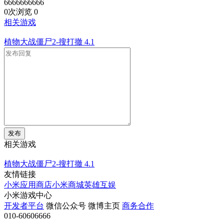
6666666666
0次浏览
0
相关游戏
植物大战僵尸2-搜打撤
4.1
发布
相关游戏
植物大战僵尸2-搜打撤
4.1
友情链接
小米应用商店
小米商城
英雄互娱
小米游戏中心
开发者平台
微信公众号
微博主页
商务合作
010-60606666