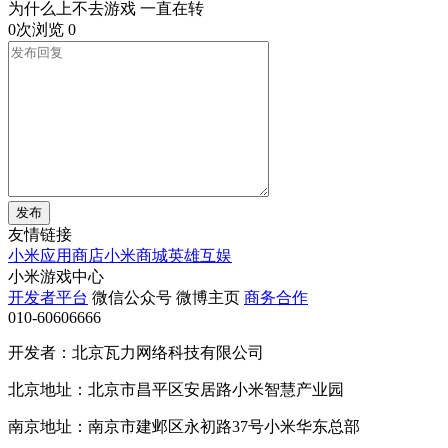
为什么上不去游戏 一直在转
0次浏览
0
发布
友情链接
小米应用商店
小米商城
英雄互娱
小米游戏中心
开发者平台
微信公众号
微博主页
商务合作
010-60606666
开发者：北京瓦力网络科技有限公司
北京地址：北京市昌平区安居路小米智慧产业园
南京地址：南京市建邺区永初路37号小米华东总部