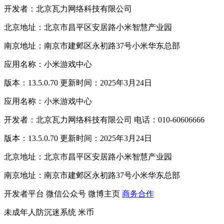
开发者：北京瓦力网络科技有限公司
北京地址：北京市昌平区安居路小米智慧产业园
南京地址：南京市建邺区永初路37号小米华东总部
应用名称：小米游戏中心
版本：13.5.0.70 更新时间：2025年3月24日
应用名称：小米游戏中心
开发者：北京瓦力网络科技有限公司 电话：010-60606666
版本：13.5.0.70 更新时间：2025年3月24日
北京地址：北京市昌平区安居路小米智慧产业园
南京地址：南京市建邺区永初路37号小米华东总部
开发者平台
微信公众号
微博主页
商务合作
未成年人防沉迷系统
米币