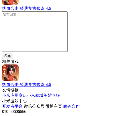
热血合击-经典复古传奇
4.6
发布
相关游戏
热血合击-经典复古传奇
4.6
友情链接
小米应用商店
小米商城
英雄互娱
小米游戏中心
开发者平台
微信公众号
微博主页
商务合作
010-60606666