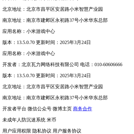
北京地址：北京市昌平区安居路小米智慧产业园
南京地址：南京市建邺区永初路37号小米华东总部
应用名称：小米游戏中心
版本：13.5.0.70 更新时间：2025年3月24日
应用名称：小米游戏中心
开发者：北京瓦力网络科技有限公司 电话：010-60606666
版本：13.5.0.70 更新时间：2025年3月24日
北京地址：北京市昌平区安居路小米智慧产业园
南京地址：南京市建邺区永初路37号小米华东总部
开发者平台
微信公众号
微博主页
商务合作
未成年人防沉迷系统
米币
用户应用权限
隐私协议
用户服务协议