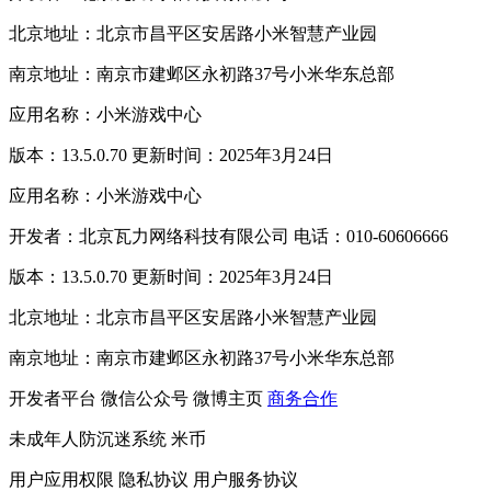
北京地址：北京市昌平区安居路小米智慧产业园
南京地址：南京市建邺区永初路37号小米华东总部
应用名称：小米游戏中心
版本：13.5.0.70 更新时间：2025年3月24日
应用名称：小米游戏中心
开发者：北京瓦力网络科技有限公司 电话：010-60606666
版本：13.5.0.70 更新时间：2025年3月24日
北京地址：北京市昌平区安居路小米智慧产业园
南京地址：南京市建邺区永初路37号小米华东总部
开发者平台
微信公众号
微博主页
商务合作
未成年人防沉迷系统
米币
用户应用权限
隐私协议
用户服务协议