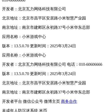
010-60606666
开发者：北京瓦力网络科技有限公司
北京地址：北京市昌平区安居路小米智慧产业园
南京地址：南京市建邺区永初路37号小米华东总部
应用名称：小米游戏中心
版本：13.5.0.70 更新时间：2025年3月24日
应用名称：小米游戏中心
开发者：北京瓦力网络科技有限公司 电话：010-60606666
版本：13.5.0.70 更新时间：2025年3月24日
北京地址：北京市昌平区安居路小米智慧产业园
南京地址：南京市建邺区永初路37号小米华东总部
开发者平台
微信公众号
微博主页
商务合作
未成年人防沉迷系统
米币