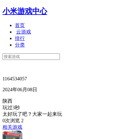
小米游戏中心
首页
云游戏
排行
分类
1164534057
2024年06月08日
陕西
玩过3秒
太好玩了吧？大家一起来玩
0次浏览
2
相关游戏