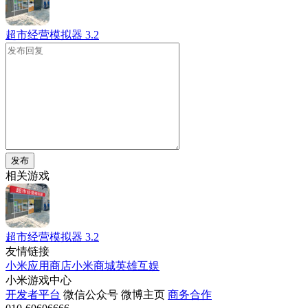
超市经营模拟器
3.2
发布
相关游戏
超市经营模拟器
3.2
友情链接
小米应用商店
小米商城
英雄互娱
小米游戏中心
开发者平台
微信公众号
微博主页
商务合作