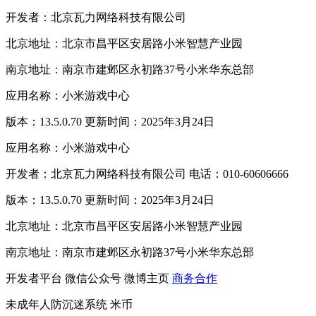
开发者：北京瓦力网络科技有限公司
北京地址：北京市昌平区安居路小米智慧产业园
南京地址：南京市建邺区永初路37号小米华东总部
应用名称：小米游戏中心
版本：13.5.0.70 更新时间：2025年3月24日
应用名称：小米游戏中心
开发者：北京瓦力网络科技有限公司 电话：010-60606666
版本：13.5.0.70 更新时间：2025年3月24日
北京地址：北京市昌平区安居路小米智慧产业园
南京地址：南京市建邺区永初路37号小米华东总部
开发者平台
微信公众号
微博主页
商务合作
未成年人防沉迷系统
米币