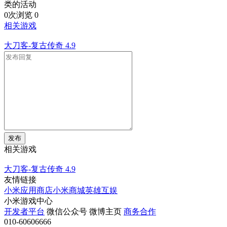
类的活动
0次浏览
0
相关游戏
大刀客-复古传奇
4.9
发布
相关游戏
大刀客-复古传奇
4.9
友情链接
小米应用商店
小米商城
英雄互娱
小米游戏中心
开发者平台
微信公众号
微博主页
商务合作
010-60606666