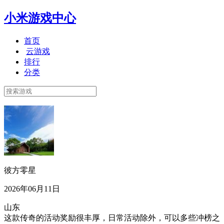
小米游戏中心
首页
云游戏
排行
分类
彼方零星
2026年06月11日
山东
这款传奇的活动奖励很丰厚，日常活动除外，可以多些冲榜之