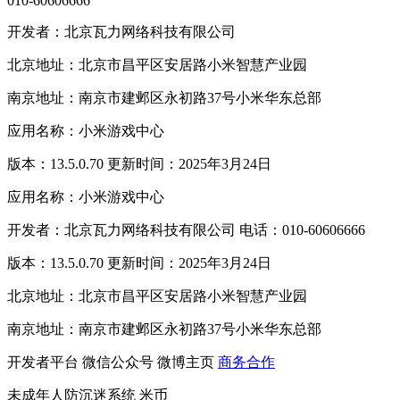
010-60606666
开发者：北京瓦力网络科技有限公司
北京地址：北京市昌平区安居路小米智慧产业园
南京地址：南京市建邺区永初路37号小米华东总部
应用名称：小米游戏中心
版本：13.5.0.70 更新时间：2025年3月24日
应用名称：小米游戏中心
开发者：北京瓦力网络科技有限公司 电话：010-60606666
版本：13.5.0.70 更新时间：2025年3月24日
北京地址：北京市昌平区安居路小米智慧产业园
南京地址：南京市建邺区永初路37号小米华东总部
开发者平台
微信公众号
微博主页
商务合作
未成年人防沉迷系统
米币