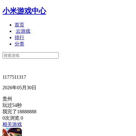
小米游戏中心
首页
云游戏
排行
分类
1177511317
2026年05月30日
贵州
玩过54秒
我完了18888888
0次浏览
0
相关游戏