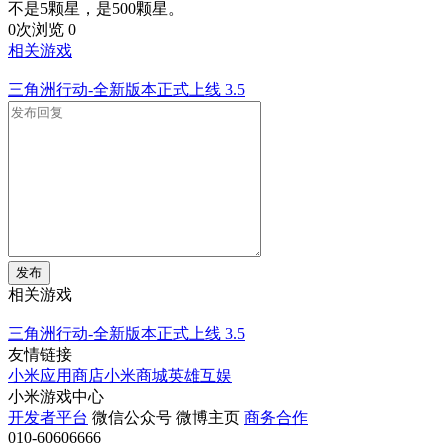
不是5颗星，是500颗星。
0次浏览
0
相关游戏
三角洲行动-全新版本正式上线
3.5
发布
相关游戏
三角洲行动-全新版本正式上线
3.5
友情链接
小米应用商店
小米商城
英雄互娱
小米游戏中心
开发者平台
微信公众号
微博主页
商务合作
010-60606666