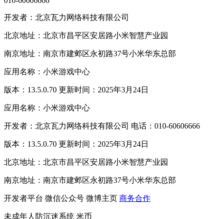
010-60606666
开发者：北京瓦力网络科技有限公司
北京地址：北京市昌平区安居路小米智慧产业园
南京地址：南京市建邺区永初路37号小米华东总部
应用名称：小米游戏中心
版本：13.5.0.70 更新时间：2025年3月24日
应用名称：小米游戏中心
开发者：北京瓦力网络科技有限公司 电话：010-60606666
版本：13.5.0.70 更新时间：2025年3月24日
北京地址：北京市昌平区安居路小米智慧产业园
南京地址：南京市建邺区永初路37号小米华东总部
开发者平台
微信公众号
微博主页
商务合作
未成年人防沉迷系统
米币