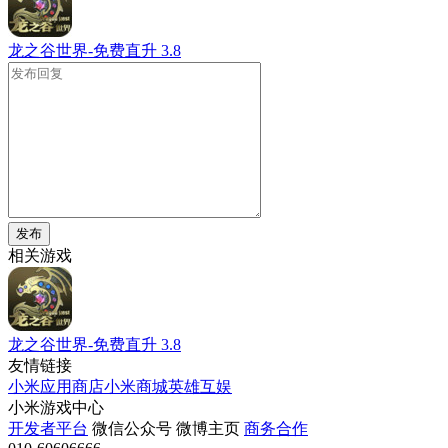
龙之谷世界-免费直升
3.8
发布
相关游戏
龙之谷世界-免费直升
3.8
友情链接
小米应用商店
小米商城
英雄互娱
小米游戏中心
开发者平台
微信公众号
微博主页
商务合作