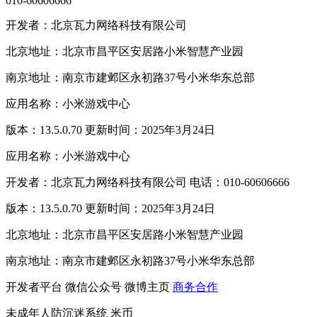
010-60606666
开发者：北京瓦力网络科技有限公司
北京地址：北京市昌平区安居路小米智慧产业园
南京地址：南京市建邺区永初路37号小米华东总部
应用名称：小米游戏中心
版本：13.5.0.70 更新时间：2025年3月24日
应用名称：小米游戏中心
开发者：北京瓦力网络科技有限公司 电话：010-60606666
版本：13.5.0.70 更新时间：2025年3月24日
北京地址：北京市昌平区安居路小米智慧产业园
南京地址：南京市建邺区永初路37号小米华东总部
开发者平台
微信公众号
微博主页
商务合作
未成年人防沉迷系统
米币