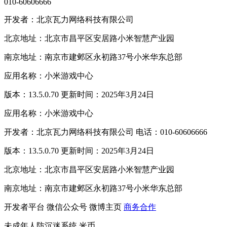
010-60606666
开发者：北京瓦力网络科技有限公司
北京地址：北京市昌平区安居路小米智慧产业园
南京地址：南京市建邺区永初路37号小米华东总部
应用名称：小米游戏中心
版本：13.5.0.70 更新时间：2025年3月24日
应用名称：小米游戏中心
开发者：北京瓦力网络科技有限公司 电话：010-60606666
版本：13.5.0.70 更新时间：2025年3月24日
北京地址：北京市昌平区安居路小米智慧产业园
南京地址：南京市建邺区永初路37号小米华东总部
开发者平台
微信公众号
微博主页
商务合作
未成年人防沉迷系统
米币