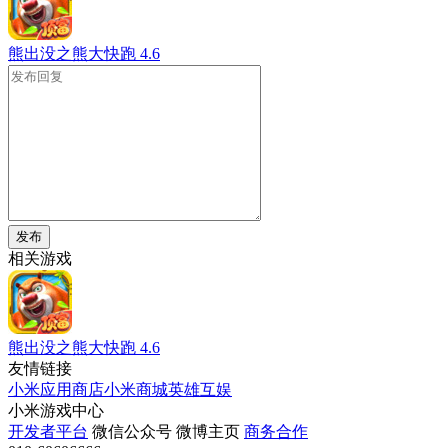
熊出没之熊大快跑
4.6
发布
相关游戏
熊出没之熊大快跑
4.6
友情链接
小米应用商店
小米商城
英雄互娱
小米游戏中心
开发者平台
微信公众号
微博主页
商务合作