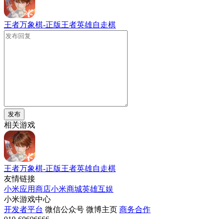
王者万象棋-正版王者英雄自走棋
发布
相关游戏
王者万象棋-正版王者英雄自走棋
友情链接
小米应用商店
小米商城
英雄互娱
小米游戏中心
开发者平台
微信公众号
微博主页
商务合作