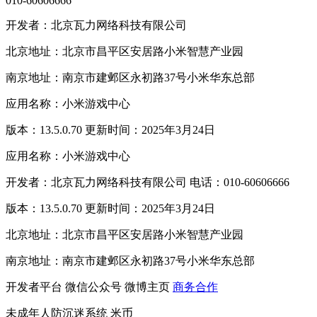
010-60606666
开发者：北京瓦力网络科技有限公司
北京地址：北京市昌平区安居路小米智慧产业园
南京地址：南京市建邺区永初路37号小米华东总部
应用名称：小米游戏中心
版本：13.5.0.70 更新时间：2025年3月24日
应用名称：小米游戏中心
开发者：北京瓦力网络科技有限公司 电话：010-60606666
版本：13.5.0.70 更新时间：2025年3月24日
北京地址：北京市昌平区安居路小米智慧产业园
南京地址：南京市建邺区永初路37号小米华东总部
开发者平台
微信公众号
微博主页
商务合作
未成年人防沉迷系统
米币