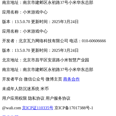
南京地址：南京市建邺区永初路37号小米华东总部
应用名称：小米游戏中心
版本：13.5.0.70 更新时间：2025年3月24日
应用名称：小米游戏中心
开发者：北京瓦力网络科技有限公司 电话：010-60606666
版本：13.5.0.70 更新时间：2025年3月24日
北京地址：北京市昌平区安居路小米智慧产业园
南京地址：南京市建邺区永初路37号小米华东总部
开发者平台
微信公众号
微博主页
商务合作
未成年人防沉迷系统
米币
用户应用权限
隐私协议
用户服务协议
@wali.com
京ICP证110335号
京ICP备17017388号-1