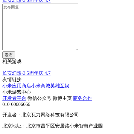
长安幻想-3.5周年庆
4.7
发布
相关游戏
长安幻想-3.5周年庆
4.7
友情链接
小米应用商店
小米商城
英雄互娱
小米游戏中心
开发者平台
微信公众号
微博主页
商务合作
010-60606666
开发者：北京瓦力网络科技有限公司
北京地址：北京市昌平区安居路小米智慧产业园