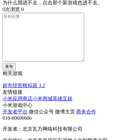
为什么我进不去，点击那个新游戏也进不去。
0次浏览
0
发布
相关游戏
超市经营模拟器
3.2
友情链接
小米应用商店
小米商城
英雄互娱
小米游戏中心
开发者平台
微信公众号
微博主页
商务合作
010-60606666
开发者：北京瓦力网络科技有限公司