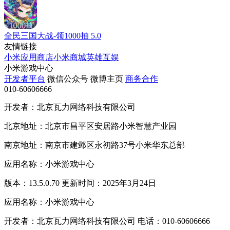
全民三国大战-领1000抽
5.0
友情链接
小米应用商店
小米商城
英雄互娱
小米游戏中心
开发者平台
微信公众号
微博主页
商务合作
010-60606666
开发者：北京瓦力网络科技有限公司
北京地址：北京市昌平区安居路小米智慧产业园
南京地址：南京市建邺区永初路37号小米华东总部
应用名称：小米游戏中心
版本：13.5.0.70 更新时间：2025年3月24日
应用名称：小米游戏中心
开发者：北京瓦力网络科技有限公司 电话：010-60606666