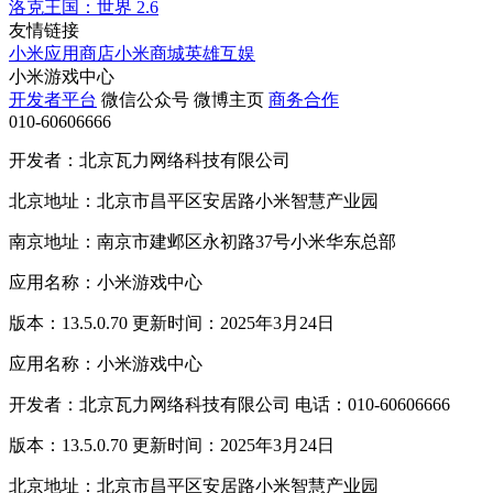
洛克王国：世界
2.6
友情链接
小米应用商店
小米商城
英雄互娱
小米游戏中心
开发者平台
微信公众号
微博主页
商务合作
010-60606666
开发者：北京瓦力网络科技有限公司
北京地址：北京市昌平区安居路小米智慧产业园
南京地址：南京市建邺区永初路37号小米华东总部
应用名称：小米游戏中心
版本：13.5.0.70 更新时间：2025年3月24日
应用名称：小米游戏中心
开发者：北京瓦力网络科技有限公司 电话：010-60606666
版本：13.5.0.70 更新时间：2025年3月24日
北京地址：北京市昌平区安居路小米智慧产业园