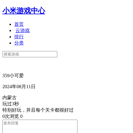
小米游戏中心
首页
云游戏
排行
分类
359小可爱
2024年08月11日
内蒙古
玩过3秒
特别好玩，并且每个关卡都很好过
0次浏览
0