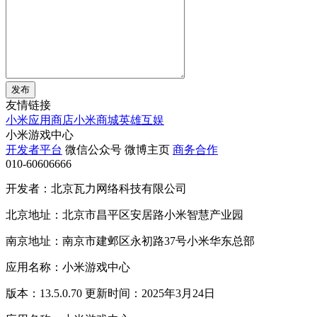
发布
友情链接
小米应用商店
小米商城
英雄互娱
小米游戏中心
开发者平台
微信公众号
微博主页
商务合作
010-60606666
开发者：北京瓦力网络科技有限公司
北京地址：北京市昌平区安居路小米智慧产业园
南京地址：南京市建邺区永初路37号小米华东总部
应用名称：小米游戏中心
版本：13.5.0.70 更新时间：2025年3月24日