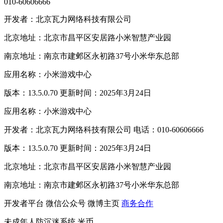
010-60606666
开发者：北京瓦力网络科技有限公司
北京地址：北京市昌平区安居路小米智慧产业园
南京地址：南京市建邺区永初路37号小米华东总部
应用名称：小米游戏中心
版本：13.5.0.70 更新时间：2025年3月24日
应用名称：小米游戏中心
开发者：北京瓦力网络科技有限公司 电话：010-60606666
版本：13.5.0.70 更新时间：2025年3月24日
北京地址：北京市昌平区安居路小米智慧产业园
南京地址：南京市建邺区永初路37号小米华东总部
开发者平台
微信公众号
微博主页
商务合作
未成年人防沉迷系统
米币