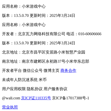
应用名称：小米游戏中心
版本：13.5.0.70 更新时间：2025年3月24日
应用名称：小米游戏中心
开发者：北京瓦力网络科技有限公司 电话：010-60606666
版本：13.5.0.70 更新时间：2025年3月24日
北京地址：北京市昌平区安居路小米智慧产业园
南京地址：南京市建邺区永初路37号小米华东总部
开发者平台
微信公众号
微博主页
商务合作
未成年人防沉迷系统
米币
用户应用权限
隐私协议
用户服务协议
@wali.com
京ICP证110335号
京ICP备17017388号-1
营业执照