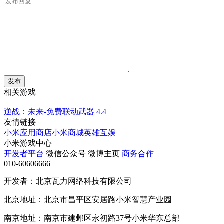
发布
相关游戏
逆战：未来-免费联动武器
4.4
友情链接
小米应用商店
小米商城
英雄互娱
小米游戏中心
开发者平台
微信公众号
微博主页
商务合作
010-60606666
开发者：北京瓦力网络科技有限公司
北京地址：北京市昌平区安居路小米智慧产业园
南京地址：南京市建邺区永初路37号小米华东总部