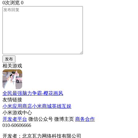
0次浏览
0
发布
相关游戏
全民最强脑力争霸-樱花画风
友情链接
小米应用商店
小米商城
英雄互娱
小米游戏中心
开发者平台
微信公众号
微博主页
商务合作
010-60606666
开发者：北京瓦力网络科技有限公司