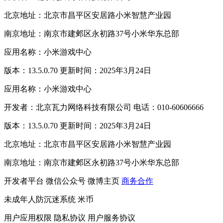
北京地址：北京市昌平区安居路小米智慧产业园
南京地址：南京市建邺区永初路37号小米华东总部
应用名称：小米游戏中心
版本：13.5.0.70 更新时间：2025年3月24日
应用名称：小米游戏中心
开发者：北京瓦力网络科技有限公司 电话：010-60606666
版本：13.5.0.70 更新时间：2025年3月24日
北京地址：北京市昌平区安居路小米智慧产业园
南京地址：南京市建邺区永初路37号小米华东总部
开发者平台
微信公众号
微博主页
商务合作
未成年人防沉迷系统
米币
用户应用权限
隐私协议
用户服务协议