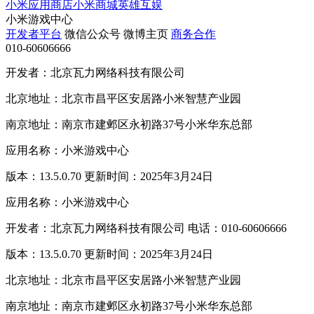
小米应用商店
小米商城
英雄互娱
小米游戏中心
开发者平台
微信公众号
微博主页
商务合作
010-60606666
开发者：北京瓦力网络科技有限公司
北京地址：北京市昌平区安居路小米智慧产业园
南京地址：南京市建邺区永初路37号小米华东总部
应用名称：小米游戏中心
版本：13.5.0.70 更新时间：2025年3月24日
应用名称：小米游戏中心
开发者：北京瓦力网络科技有限公司 电话：010-60606666
版本：13.5.0.70 更新时间：2025年3月24日
北京地址：北京市昌平区安居路小米智慧产业园
南京地址：南京市建邺区永初路37号小米华东总部