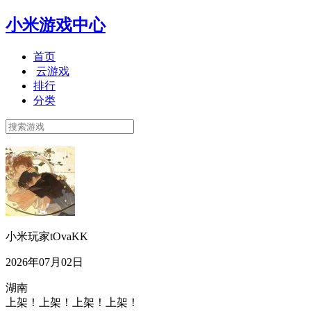
小米游戏中心
首页
云游戏
排行
分类
小米玩家tOvaKK
2026年07月02日
湖南
上架！上架！上架！上架！