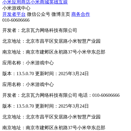
小米应用商店
小米商城
英雄互娱
小米游戏中心
开发者平台
微信公众号
微博主页
商务合作
010-60606666
开发者：北京瓦力网络科技有限公司
北京地址：北京市昌平区安居路小米智慧产业园
南京地址：南京市建邺区永初路37号小米华东总部
应用名称：小米游戏中心
版本：13.5.0.70 更新时间：2025年3月24日
应用名称：小米游戏中心
开发者：北京瓦力网络科技有限公司 电话：010-60606666
版本：13.5.0.70 更新时间：2025年3月24日
北京地址：北京市昌平区安居路小米智慧产业园
南京地址：南京市建邺区永初路37号小米华东总部