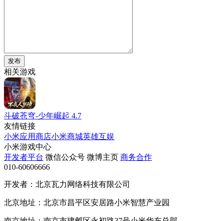
发布
相关游戏
斗破苍穹-少年崛起
4.7
友情链接
小米应用商店
小米商城
英雄互娱
小米游戏中心
开发者平台
微信公众号
微博主页
商务合作
010-60606666
开发者：北京瓦力网络科技有限公司
北京地址：北京市昌平区安居路小米智慧产业园
南京地址：南京市建邺区永初路37号小米华东总部