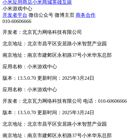
小米应用商店
小米商城
英雄互娱
小米游戏中心
开发者平台
微信公众号
微博主页
商务合作
010-60606666
开发者：北京瓦力网络科技有限公司
北京地址：北京市昌平区安居路小米智慧产业园
南京地址：南京市建邺区永初路37号小米华东总部
应用名称：小米游戏中心
版本：13.5.0.70 更新时间：2025年3月24日
应用名称：小米游戏中心
开发者：北京瓦力网络科技有限公司 电话：010-60606666
版本：13.5.0.70 更新时间：2025年3月24日
北京地址：北京市昌平区安居路小米智慧产业园
南京地址：南京市建邺区永初路37号小米华东总部