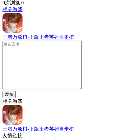
0次浏览
0
相关游戏
王者万象棋-正版王者英雄自走棋
发布
相关游戏
王者万象棋-正版王者英雄自走棋
友情链接