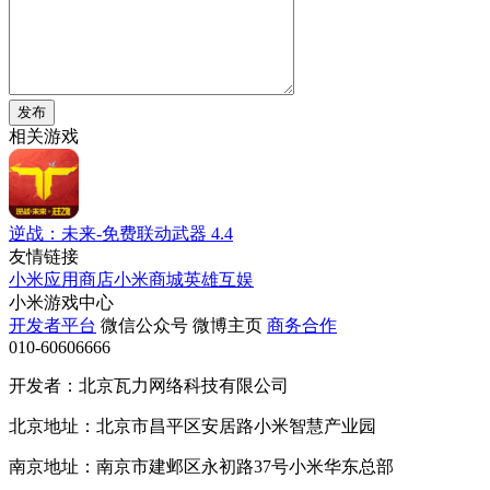
发布
相关游戏
逆战：未来-免费联动武器
4.4
友情链接
小米应用商店
小米商城
英雄互娱
小米游戏中心
开发者平台
微信公众号
微博主页
商务合作
010-60606666
开发者：北京瓦力网络科技有限公司
北京地址：北京市昌平区安居路小米智慧产业园
南京地址：南京市建邺区永初路37号小米华东总部