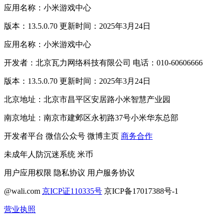
应用名称：小米游戏中心
版本：13.5.0.70 更新时间：2025年3月24日
应用名称：小米游戏中心
开发者：北京瓦力网络科技有限公司 电话：010-60606666
版本：13.5.0.70 更新时间：2025年3月24日
北京地址：北京市昌平区安居路小米智慧产业园
南京地址：南京市建邺区永初路37号小米华东总部
开发者平台
微信公众号
微博主页
商务合作
未成年人防沉迷系统
米币
用户应用权限
隐私协议
用户服务协议
@wali.com
京ICP证110335号
京ICP备17017388号-1
营业执照