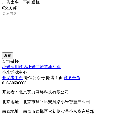
广告太多，不能联机！
0次浏览
1
发布
友情链接
小米应用商店
小米商城
英雄互娱
小米游戏中心
开发者平台
微信公众号
微博主页
商务合作
010-60606666
开发者：北京瓦力网络科技有限公司
北京地址：北京市昌平区安居路小米智慧产业园
南京地址：南京市建邺区永初路37号小米华东总部