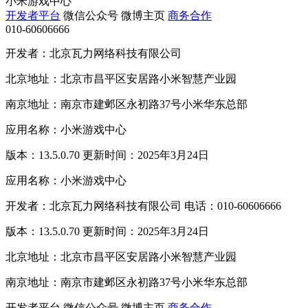
小米游戏中心
开发者平台
微信公众号
微博主页
商务合作
010-60606666
开发者：北京瓦力网络科技有限公司
北京地址：北京市昌平区安居路小米智慧产业园
南京地址：南京市建邺区永初路37号小米华东总部
应用名称：小米游戏中心
版本：13.5.0.70 更新时间：2025年3月24日
应用名称：小米游戏中心
开发者：北京瓦力网络科技有限公司 电话：010-60606666
版本：13.5.0.70 更新时间：2025年3月24日
北京地址：北京市昌平区安居路小米智慧产业园
南京地址：南京市建邺区永初路37号小米华东总部
开发者平台
微信公众号
微博主页
商务合作