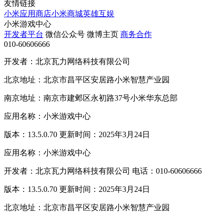
友情链接
小米应用商店
小米商城
英雄互娱
小米游戏中心
开发者平台
微信公众号
微博主页
商务合作
010-60606666
开发者：北京瓦力网络科技有限公司
北京地址：北京市昌平区安居路小米智慧产业园
南京地址：南京市建邺区永初路37号小米华东总部
应用名称：小米游戏中心
版本：13.5.0.70 更新时间：2025年3月24日
应用名称：小米游戏中心
开发者：北京瓦力网络科技有限公司 电话：010-60606666
版本：13.5.0.70 更新时间：2025年3月24日
北京地址：北京市昌平区安居路小米智慧产业园