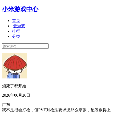
小米游戏中心
首页
云游戏
排行
分类
烦死了都开始
2026年06月26日
广东
我不是很会打枪，但PVE对枪法要求没那么夸张，配装跟得上