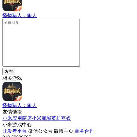
怪物猎人：旅人
发布
相关游戏
怪物猎人：旅人
友情链接
小米应用商店
小米商城
英雄互娱
小米游戏中心
开发者平台
微信公众号
微博主页
商务合作