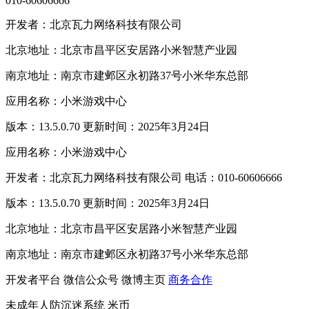
010-60606666
开发者：北京瓦力网络科技有限公司
北京地址：北京市昌平区安居路小米智慧产业园
南京地址：南京市建邺区永初路37号小米华东总部
应用名称：小米游戏中心
版本：13.5.0.70 更新时间：2025年3月24日
应用名称：小米游戏中心
开发者：北京瓦力网络科技有限公司 电话：010-60606666
版本：13.5.0.70 更新时间：2025年3月24日
北京地址：北京市昌平区安居路小米智慧产业园
南京地址：南京市建邺区永初路37号小米华东总部
开发者平台
微信公众号
微博主页
商务合作
未成年人防沉迷系统
米币