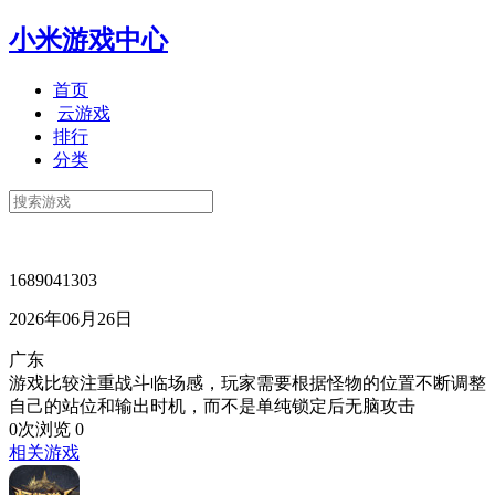
小米游戏中心
首页
云游戏
排行
分类
1689041303
2026年06月26日
广东
游戏比较注重战斗临场感，玩家需要根据怪物的位置不断调整
自己的站位和输出时机，而不是单纯锁定后无脑攻击
0次浏览
0
相关游戏