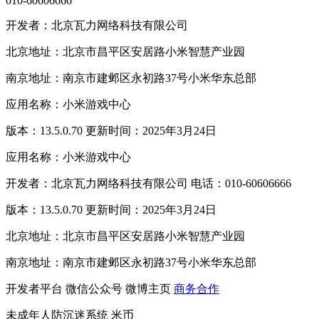
010-60606666
开发者：北京瓦力网络科技有限公司
北京地址：北京市昌平区安居路小米智慧产业园
南京地址：南京市建邺区永初路37号小米华东总部
应用名称：小米游戏中心
版本：13.5.0.70 更新时间：2025年3月24日
应用名称：小米游戏中心
开发者：北京瓦力网络科技有限公司 电话：010-60606666
版本：13.5.0.70 更新时间：2025年3月24日
北京地址：北京市昌平区安居路小米智慧产业园
南京地址：南京市建邺区永初路37号小米华东总部
开发者平台
微信公众号
微博主页
商务合作
未成年人防沉迷系统
米币