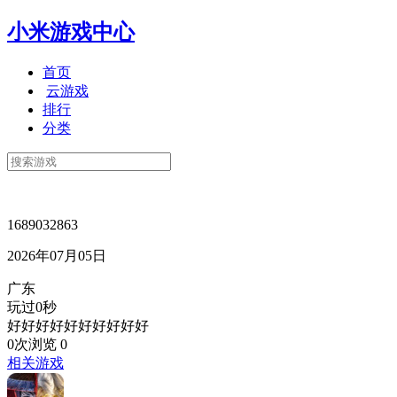
小米游戏中心
首页
云游戏
排行
分类
1689032863
2026年07月05日
广东
玩过0秒
好好好好好好好好好好
0次浏览
0
相关游戏