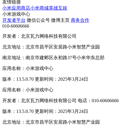
友情链接
小米应用商店
小米商城
英雄互娱
小米游戏中心
开发者平台
微信公众号
微博主页
商务合作
010-60606666
开发者：北京瓦力网络科技有限公司
北京地址：北京市昌平区安居路小米智慧产业园
南京地址：南京市建邺区永初路37号小米华东总部
应用名称：小米游戏中心
版本：13.5.0.70 更新时间：2025年3月24日
应用名称：小米游戏中心
开发者：北京瓦力网络科技有限公司 电话：010-60606666
版本：13.5.0.70 更新时间：2025年3月24日
北京地址：北京市昌平区安居路小米智慧产业园