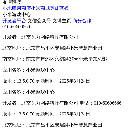
友情链接
小米应用商店
小米商城
英雄互娱
小米游戏中心
开发者平台
微信公众号
微博主页
商务合作
010-60606666
开发者：北京瓦力网络科技有限公司
北京地址：北京市昌平区安居路小米智慧产业园
南京地址：南京市建邺区永初路37号小米华东总部
应用名称：小米游戏中心
版本：13.5.0.70 更新时间：2025年3月24日
应用名称：小米游戏中心
开发者：北京瓦力网络科技有限公司 电话：010-60606666
版本：13.5.0.70 更新时间：2025年3月24日
北京地址：北京市昌平区安居路小米智慧产业园