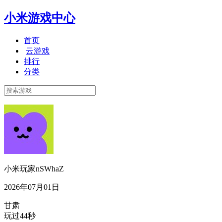
小米游戏中心
首页
云游戏
排行
分类
小米玩家nSWhaZ
2026年07月01日
甘肃
玩过44秒