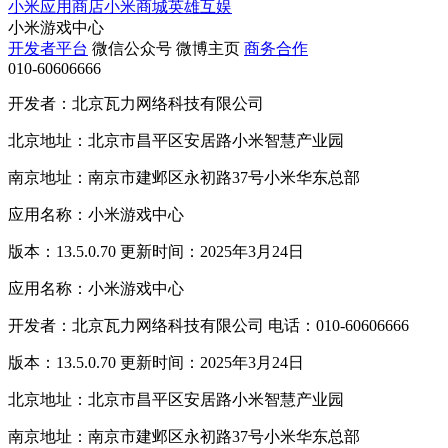
小米应用商店
小米商城
英雄互娱
小米游戏中心
开发者平台
微信公众号
微博主页
商务合作
010-60606666
开发者：北京瓦力网络科技有限公司
北京地址：北京市昌平区安居路小米智慧产业园
南京地址：南京市建邺区永初路37号小米华东总部
应用名称：小米游戏中心
版本：13.5.0.70 更新时间：2025年3月24日
应用名称：小米游戏中心
开发者：北京瓦力网络科技有限公司 电话：010-60606666
版本：13.5.0.70 更新时间：2025年3月24日
北京地址：北京市昌平区安居路小米智慧产业园
南京地址：南京市建邺区永初路37号小米华东总部