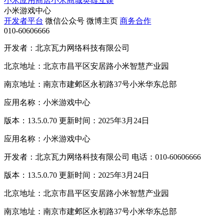
小米应用商店
小米商城
英雄互娱
小米游戏中心
开发者平台
微信公众号
微博主页
商务合作
010-60606666
开发者：北京瓦力网络科技有限公司
北京地址：北京市昌平区安居路小米智慧产业园
南京地址：南京市建邺区永初路37号小米华东总部
应用名称：小米游戏中心
版本：13.5.0.70 更新时间：2025年3月24日
应用名称：小米游戏中心
开发者：北京瓦力网络科技有限公司 电话：010-60606666
版本：13.5.0.70 更新时间：2025年3月24日
北京地址：北京市昌平区安居路小米智慧产业园
南京地址：南京市建邺区永初路37号小米华东总部