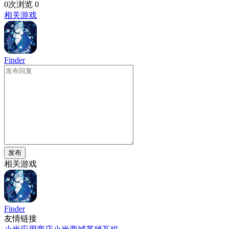
0次浏览
0
相关游戏
Finder
发布
相关游戏
Finder
友情链接