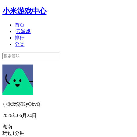
小米游戏中心
首页
云游戏
排行
分类
小米玩家KyObvQ
2026年06月24日
湖南
玩过1分钟