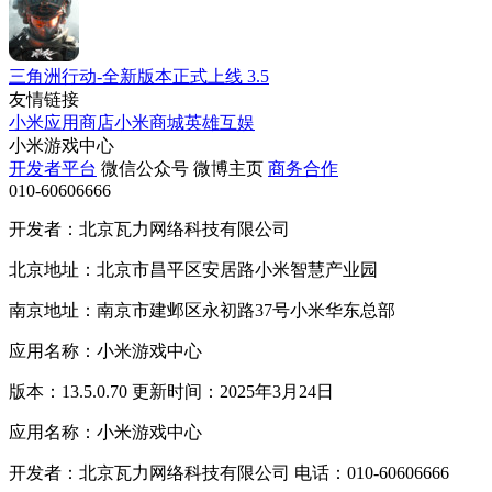
三角洲行动-全新版本正式上线
3.5
友情链接
小米应用商店
小米商城
英雄互娱
小米游戏中心
开发者平台
微信公众号
微博主页
商务合作
010-60606666
开发者：北京瓦力网络科技有限公司
北京地址：北京市昌平区安居路小米智慧产业园
南京地址：南京市建邺区永初路37号小米华东总部
应用名称：小米游戏中心
版本：13.5.0.70 更新时间：2025年3月24日
应用名称：小米游戏中心
开发者：北京瓦力网络科技有限公司 电话：010-60606666