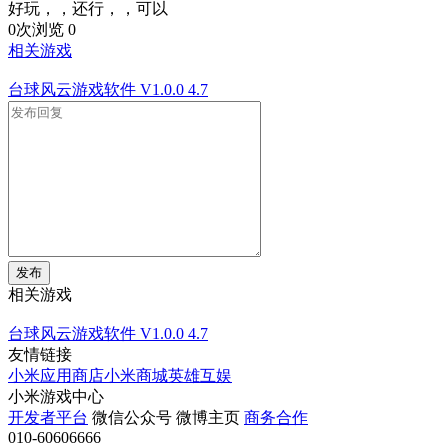
好玩，，还行，，可以
0次浏览
0
相关游戏
台球风云游戏软件 V1.0.0
4.7
发布
相关游戏
台球风云游戏软件 V1.0.0
4.7
友情链接
小米应用商店
小米商城
英雄互娱
小米游戏中心
开发者平台
微信公众号
微博主页
商务合作
010-60606666