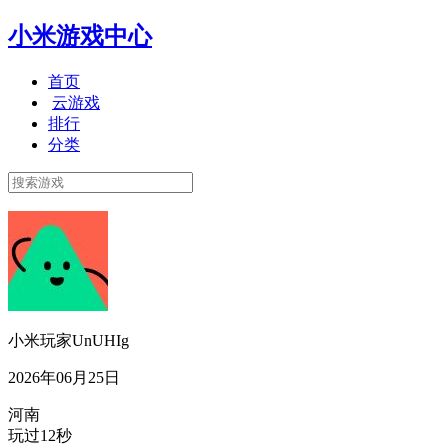
小米游戏中心
首页
云游戏
排行
分类
小米玩家UnUHIg
2026年06月25日
河南
玩过12秒